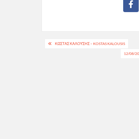
ΚΏΣΤΑΣ ΚΑΛΟΎΣΗΣ – KOSTAS KALOUSIS
12/08/2