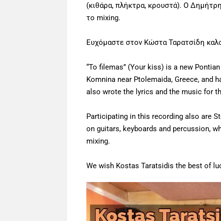
(κιθάρα, πλήκτρα, κρουστά). Ο Δημήτ
το mixing.
Ευχόμαστε στον Κώστα Ταρατσίδη καλοτ
“To filemas” (Your kiss) is a new Pontian
Komnina near Ptolemaida, Greece, and hail
also wrote the lyrics and the music for t
Participating in this recording also are 
on guitars, keyboards and percussion, wh
mixing.
We wish Kostas Taratsidis the best of l