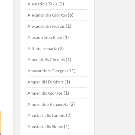
(3)
Alamatidis Takis
(6)
Alexandridis Giorgos
(1)
Alexandridis Kostas
(1)
Alexantridou Eleni
(2)
Alithina Senaria
(1)
Amanatidis Chronis
(11)
Amarantidis Giorgos
(1)
Amperidis Dimitris
(1)
Amperidis Giorgos
(2)
Amperidou Panagiota
(2)
Anastasiadis Lambis
(1)
Anastasiadis Simos