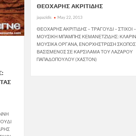
ΘΕΟΧΑΡΗΣ ΑΚΡΙΤΙΔΗΣ
japazidis
May 22, 2013
ΘΕΟΧΑΡΗΣ ΑΚΡΙΤΙΔΗΣ – ΤΡΑΓΟΥΔΙ – ΣΤΙΧΟΙ –
ΜΟΥΣΙΚΗ ΜΠΑΜΠΗΣ ΚΕΜΑΝΕΤΖΙΔΗΣ: ΚΛΑΡΙΝ
ΜΟΥΣΙΚΑ ΟΡΓΑΝΑ, ΕΝΟΡΧΗΣΤΡΩΣΗ ΣΚΟΠΟΣ
ΒΑΣΙΣΜΕΝΟΣ ΣΕ ΚΑΡΣΙΛΑΜΑ ΤΟΥ ΛΑΖΑΡΟΥ
ΠΑΠΑΔΟΠΟΥΛΟΥ (ΧΑΣΤΟΝ)
Σ:
ΣΤΑΣ
ΑΝΝΗ
ΓΟΥΔΙ
ΑΡΗΣ