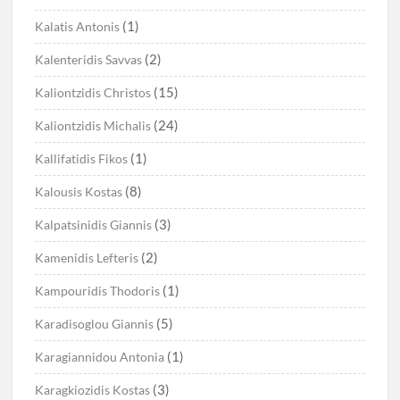
(1)
Kalatis Antonis
(2)
Kalenteridis Savvas
(15)
Kaliontzidis Christos
(24)
Kaliontzidis Michalis
(1)
Kallifatidis Fikos
(8)
Kalousis Kostas
(3)
Kalpatsinidis Giannis
(2)
Kamenidis Lefteris
(1)
Kampouridis Thodoris
(5)
Karadisoglou Giannis
(1)
Karagiannidou Antonia
(3)
Karagkiozidis Kostas