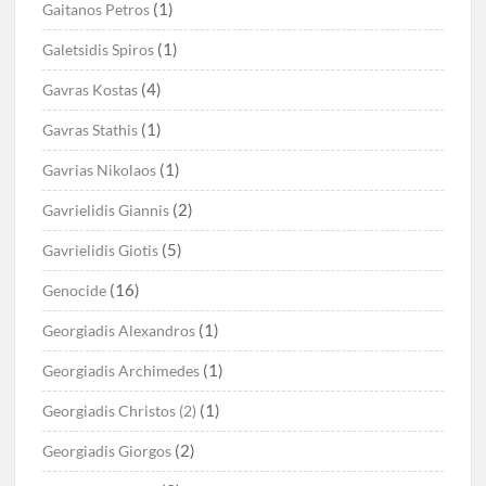
(1)
Gaitanos Petros
(1)
Galetsidis Spiros
(4)
Gavras Kostas
(1)
Gavras Stathis
(1)
Gavrias Nikolaos
(2)
Gavrielidis Giannis
(5)
Gavrielidis Giotis
(16)
Genocide
(1)
Georgiadis Alexandros
(1)
Georgiadis Archimedes
(1)
Georgiadis Christos (2)
(2)
Georgiadis Giorgos