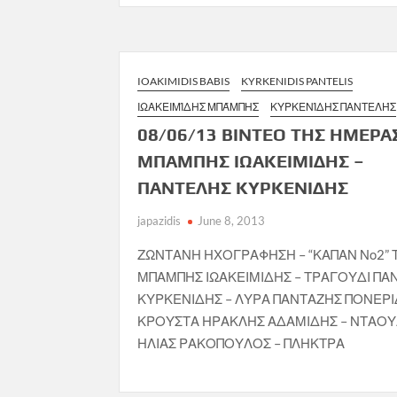
IOAKIMIDIS BABIS
KYRKENIDIS PANTELIS
ΙΩΑΚΕΙΜΊΔΗΣ ΜΠΆΜΠΗΣ
ΚΥΡΚΕΝΊΔΗΣ ΠΑΝΤΕΛΉΣ
08/06/13 ΒΙΝΤΕΟ ΤΗΣ ΗΜΕΡΑ
ΜΠΑΜΠΗΣ ΙΩΑΚΕΙΜΙΔΗΣ –
ΠΑΝΤΕΛΗΣ ΚΥΡΚΕΝΙΔΗΣ
japazidis
June 8, 2013
ΖΩΝΤΑΝΗ ΗΧΟΓΡΑΦΗΣΗ – “ΚΑΠΑΝ Νο2” Τ
ΜΠΑΜΠΗΣ ΙΩΑΚΕΙΜΙΔΗΣ – ΤΡΑΓΟΥΔΙ ΠΑ
ΚΥΡΚΕΝΙΔΗΣ – ΛΥΡΑ ΠΑΝΤΑΖΗΣ ΠΟΝΕΡΙ
ΚΡΟΥΣΤΑ ΗΡΑΚΛΗΣ ΑΔΑΜΙΔΗΣ – ΝΤΑΟΥ
ΗΛΙΑΣ ΡΑΚΟΠΟΥΛΟΣ – ΠΛΗΚΤΡΑ