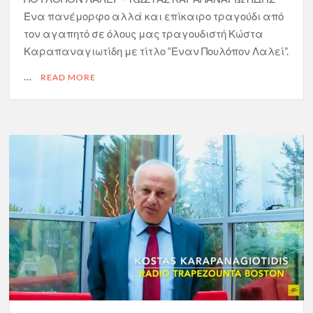
Ένα πανέμορφο αλλά και επίκαιρο τραγούδι από
τον αγαπητό σε όλους μας τραγουδιστή Κώστα
Καραπαναγιωτίδη με τίτλο “Εναν Πουλόπον Λαλεί”.
…
READ MORE