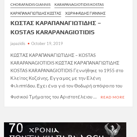
CHORAFAIDIS GIANNIS
KARAPANAGIOTIDIS KOSTAS
ΚΑΡΑΠΑΝΑΓΙΩΤΊΔΗΣ ΚΏΣΤΑΣ
ΧΩΡΑΦΑΪΔΗΣ ΓΙΆΝΝΗΣ
ΚΩΣΤΑΣ ΚΑΡΑΠΑΝΑΓΙΩΤΙΔΗΣ –
KOSTAS KARAPANAGIOTIDIS
japazidis
October 19, 2019
ΚΩΣΤΑΣ ΚΑΡΑΠΑΝΑΓΙΩΤΙΔΗΣ – KOSTAS
KARAPANAGIOTIDIS ΚΩΣΤΑΣ ΚΑΡΑΠΑΝΑΓΙΩΤΙΔΗΣ
KOSTAS KARAPANAGIOTIDIS Γεννήθηκε το 1955 στο
Κλείτος Κοζάνης. Έγγαμος με την Ελένη
Φιλιππίδου. Έχει ένα γιό τον Θοδωρή απόφοιτο του
Φυσικού Τμήματος του Αριστοτέλειου …
READ MORE