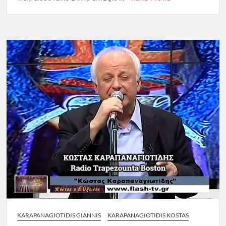
KARAPANAGIOTIDIS GIANNIS
KARAPANAGIOTIDIS KOSTAS