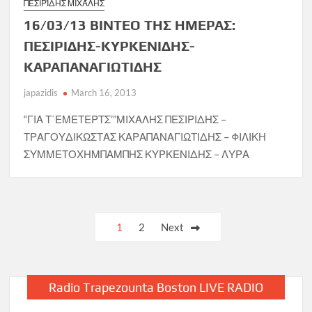
ΠΕΣΙΡΊΔΗΣ ΜΙΧΆΛΗΣ
16/03/13 ΒΙΝΤΕΟ ΤΗΣ ΗΜΕΡΑΣ:
ΠΕΣΙΡΙΔΗΣ-ΚΥΡΚΕΝΙΔΗΣ-
ΚΑΡΑΠΑΝΑΓΙΩΤΙΔΗΣ
japazidis
March 16, 2013
“ΓΙΑ Τ΄ΕΜΕΤΕΡΤΣ’”ΜΙΧΑΛΗΣ ΠΕΣΙΡΙΔΗΣ –
ΤΡΑΓΟΥΔΙΚΩΣΤΑΣ ΚΑΡΑΠΑΝΑΓΙΩΤΙΔΗΣ – ΦΙΛΙΚΗ
ΣΥΜΜΕΤΟΧΗΜΠΑΜΠΗΣ ΚΥΡΚΕΝΙΔΗΣ – ΛΥΡΑ
Posts
1
2
Next
pagination
Radio Trapezounta Boston LIVE RADIO