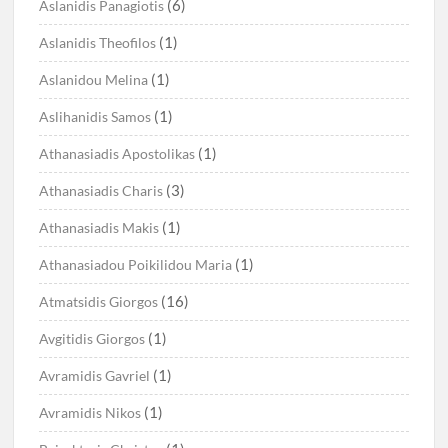
(6)
Aslanidis Panagiotis
(1)
Aslanidis Theofilos
(1)
Aslanidou Melina
(1)
Aslihanidis Samos
(1)
Athanasiadis Apostolikas
(3)
Athanasiadis Charis
(1)
Athanasiadis Makis
(1)
Athanasiadou Poikilidou Maria
(16)
Atmatsidis Giorgos
(1)
Avgitidis Giorgos
(1)
Avramidis Gavriel
(1)
Avramidis Nikos