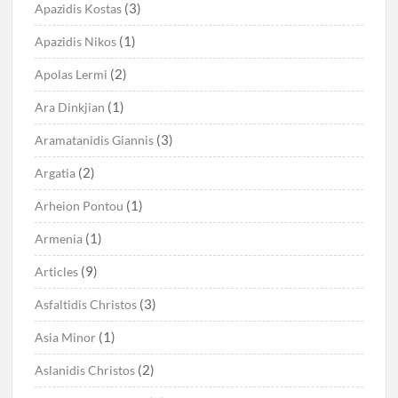
(3)
Apazidis Kostas
(1)
Apazidis Nikos
(2)
Apolas Lermi
(1)
Ara Dinkjian
(3)
Aramatanidis Giannis
(2)
Argatia
(1)
Arheion Pontou
(1)
Armenia
(9)
Articles
(3)
Asfaltidis Christos
(1)
Asia Minor
(2)
Aslanidis Christos