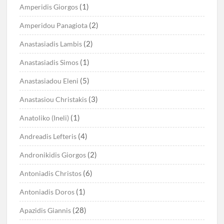
(1)
Amperidis Giorgos
(2)
Amperidou Panagiota
(2)
Anastasiadis Lambis
(1)
Anastasiadis Simos
(5)
Anastasiadou Eleni
(3)
Anastasiou Christakis
(1)
Anatoliko (Ineli)
(4)
Andreadis Lefteris
(2)
Andronikidis Giorgos
(6)
Antoniadis Christos
(1)
Antoniadis Doros
(28)
Apazidis Giannis