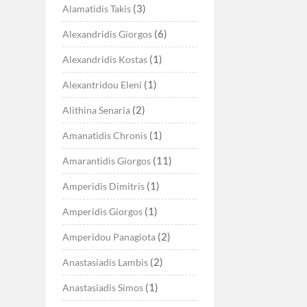
(3)
Alamatidis Takis
(6)
Alexandridis Giorgos
(1)
Alexandridis Kostas
(1)
Alexantridou Eleni
(2)
Alithina Senaria
(1)
Amanatidis Chronis
(11)
Amarantidis Giorgos
(1)
Amperidis Dimitris
(1)
Amperidis Giorgos
(2)
Amperidou Panagiota
(2)
Anastasiadis Lambis
(1)
Anastasiadis Simos