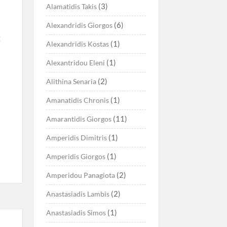
(3)
Alamatidis Takis
(6)
Alexandridis Giorgos
:
(1)
Alexandridis Kostas
(1)
Alexantridou Eleni
(2)
Alithina Senaria
(1)
Amanatidis Chronis
(11)
Amarantidis Giorgos
(1)
Amperidis Dimitris
(1)
Amperidis Giorgos
(2)
Amperidou Panagiota
(2)
Anastasiadis Lambis
(1)
Anastasiadis Simos