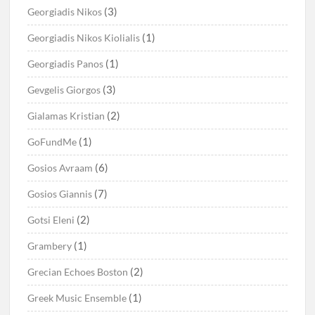
(3)
Georgiadis Nikos
(1)
Georgiadis Nikos Kiolialis
(1)
Georgiadis Panos
(3)
Gevgelis Giorgos
(2)
Gialamas Kristian
(1)
GoFundMe
(6)
Gosios Avraam
(7)
Gosios Giannis
(2)
Gotsi Eleni
(1)
Grambery
(2)
Grecian Echoes Boston
(1)
Greek Music Ensemble