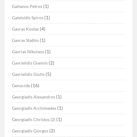
(1)
Gaitanos Petros
(1)
Galetsidis Spiros
(4)
Gavras Kostas
(1)
Gavras Stathis
(1)
Gavrias Nikolaos
(2)
Gavrielidis Giannis
(5)
Gavrielidis Giotis
(16)
Genocide
(1)
Georgiadis Alexandros
(1)
Georgiadis Archimedes
(1)
Georgiadis Christos (2)
(2)
Georgiadis Giorgos