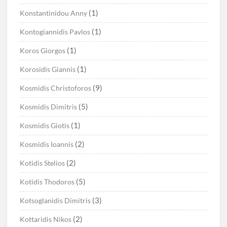
(1)
Konstantinidou Anny
(1)
Kontogiannidis Pavlos
(1)
Koros Giorgos
(1)
Korosidis Giannis
(9)
Kosmidis Christoforos
(5)
Kosmidis Dimitris
(1)
Kosmidis Giotis
(2)
Kosmidis Ioannis
(2)
Kotidis Stelios
(5)
Kotidis Thodoros
(3)
Kotsoglanidis Dimitris
(2)
Kottaridis Nikos