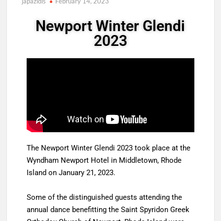
japazidis
February 14, 2023
Newport Winter Glendi
2023
The Newport Winter Glendi 2023 took place at the
Wyndham Newport Hotel in Middletown, Rhode
Island on January 21, 2023.
Some of the distinguished guests attending the
annual dance benefitting the Saint Spyridon Greek