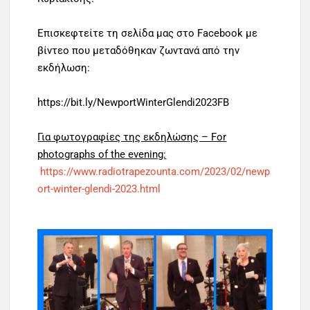
Επισκεφτείτε τη σελίδα μας στο Facebook με
βίντεο που μεταδόθηκαν ζωντανά από την
εκδήλωση:
https://bit.ly/NewportWinterGlendi2023FB
Για φωτογραφίες της εκδηλώσης – For
photographs of the evening:
https://www.radiotrapezounta.com/2023/02/newp
ort-winter-glendi-2023.html