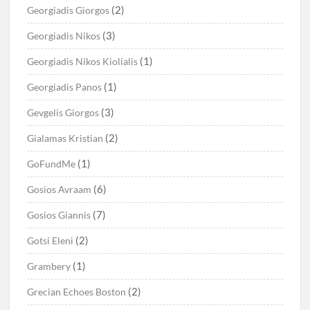
(2)
Georgiadis Giorgos
(3)
Georgiadis Nikos
(1)
Georgiadis Nikos Kiolialis
(1)
Georgiadis Panos
(3)
Gevgelis Giorgos
(2)
Gialamas Kristian
(1)
GoFundMe
(6)
Gosios Avraam
(7)
Gosios Giannis
(2)
Gotsi Eleni
(1)
Grambery
(2)
Grecian Echoes Boston