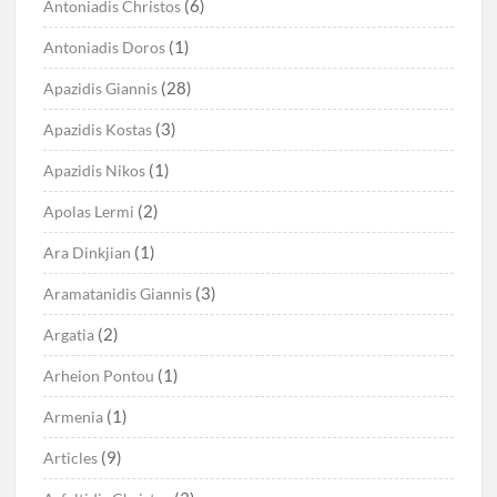
(6)
Antoniadis Christos
(1)
Antoniadis Doros
(28)
Apazidis Giannis
(3)
Apazidis Kostas
(1)
Apazidis Nikos
(2)
Apolas Lermi
(1)
Ara Dinkjian
(3)
Aramatanidis Giannis
(2)
Argatia
(1)
Arheion Pontou
(1)
Armenia
(9)
Articles