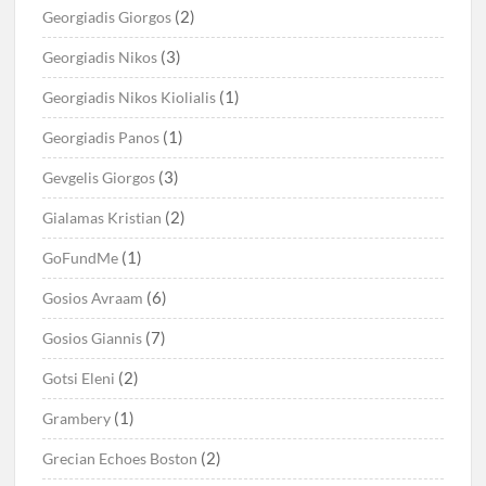
(2)
Georgiadis Giorgos
(3)
Georgiadis Nikos
(1)
Georgiadis Nikos Kiolialis
(1)
Georgiadis Panos
(3)
Gevgelis Giorgos
(2)
Gialamas Kristian
(1)
GoFundMe
(6)
Gosios Avraam
(7)
Gosios Giannis
(2)
Gotsi Eleni
(1)
Grambery
(2)
Grecian Echoes Boston